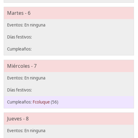
Martes - 6
Miércoles - 7
Fcoluque
(56)
Jueves - 8