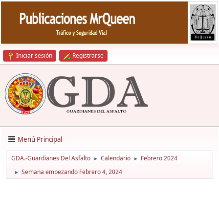
Iniciar sesión
Registrarse
Menú Principal
GDA.-Guardianes Del Asfalto
Calendario
Febrero 2024
►
►
Semana empezando Febrero 4, 2024
►