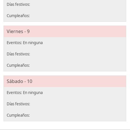
Viernes - 9
Sábado - 10