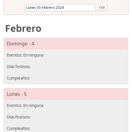
Febrero
Domingo - 4
Lunes - 5