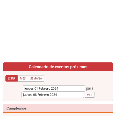
Calendario de eventos próximos
LISTA
MES
SEMANA
para
Cumpleaños