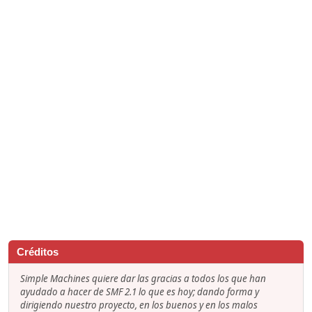
Créditos
Simple Machines quiere dar las gracias a todos los que han
ayudado a hacer de SMF 2.1 lo que es hoy; dando forma y
dirigiendo nuestro proyecto, en los buenos y en los malos