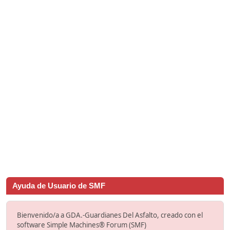
Ayuda de Usuario de SMF
Bienvenido/a a GDA.-Guardianes Del Asfalto, creado con el
software Simple Machines® Forum (SMF)