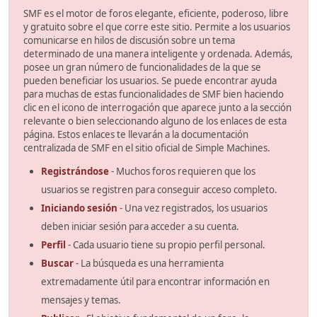
SMF es el motor de foros elegante, eficiente, poderoso, libre
y gratuito sobre el que corre este sitio. Permite a los usuarios
comunicarse en hilos de discusión sobre un tema
determinado de una manera inteligente y ordenada. Además,
posee un gran número de funcionalidades de la que se
pueden beneficiar los usuarios. Se puede encontrar ayuda
para muchas de estas funcionalidades de SMF bien haciendo
clic en el icono de interrogación que aparece junto a la sección
relevante o bien seleccionando alguno de los enlaces de esta
página. Estos enlaces te llevarán a la documentación
centralizada de SMF en el sitio oficial de Simple Machines.
Registrándose
- Muchos foros requieren que los
usuarios se registren para conseguir acceso completo.
Iniciando sesión
- Una vez registrados, los usuarios
deben iniciar sesión para acceder a su cuenta.
Perfil
- Cada usuario tiene su propio perfil personal.
Buscar
- La búsqueda es una herramienta
extremadamente útil para encontrar información en
mensajes y temas.