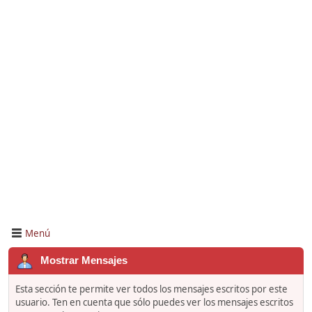
Menú
Mostrar Mensajes
Esta sección te permite ver todos los mensajes escritos por este
usuario. Ten en cuenta que sólo puedes ver los mensajes escritos