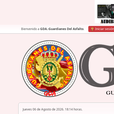
Bienvenido a
GDA.-Guardianes Del Asfalto
.
Iniciar sesión
Jueves 06 de Agosto de 2026. 18:14 horas.