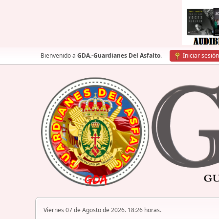
Bienvenido a
GDA.-Guardianes Del Asfalto
.
Iniciar sesión
Viernes 07 de Agosto de 2026. 18:26 horas.