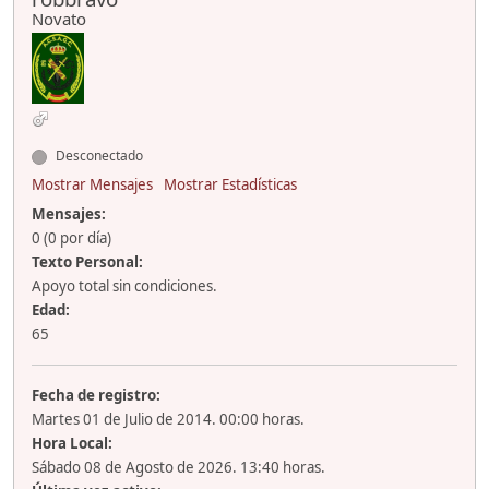
Novato
Desconectado
Mostrar Mensajes
Mostrar Estadísticas
Mensajes:
0 (0 por día)
Texto Personal:
Apoyo total sin condiciones.
Edad:
65
Fecha de registro:
Martes 01 de Julio de 2014. 00:00 horas.
Hora Local:
Sábado 08 de Agosto de 2026. 13:40 horas.