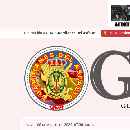
Bienvenido a
GDA.-Guardianes Del Asfalto
.
Iniciar sesión
Jueves 06 de Agosto de 2026. 07:56 horas.