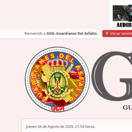
Bienvenido a
GDA.-Guardianes Del Asfalto
.
Iniciar sesión
Jueves 06 de Agosto de 2026. 21:54 horas.