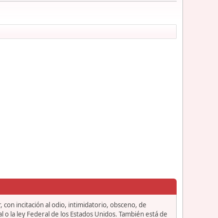
 con incitación al odio, intimidatorio, obsceno, de
l o la ley Federal de los Estados Unidos. También está de