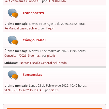
Re:Alcoholemia cuando el...
por
PLINDIALIMA
Transportes
Último mensaje:
Jueves 14 de Agosto de 2025. 23:22 horas.
Re:Manual básico sobre ...
por
flagon
Código Penal
Último mensaje:
Martes 17 de Marzo de 2026. 11:49 horas.
Consulta 1/2026, 5 de ma...
por
pitutis
Subforos
Escritos Fiscalía General del Estado
Sentencias
Último mensaje:
Lunes 23 de Febrero de 2026. 10:40 horas.
SENTENCIAS AP Y TS POR C...
por
pitutis