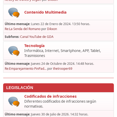
Contenido Multimedia
Último mensaje:
Lunes 22 de Enero de 2024. 13:50 horas.
Re:La Senda del Romano
por
Dikxon
Subforos
Canal YouTube de GDA
Tecnología
Informática, Internet, Smartphone, APP, Tablet,
Trasmisiones
Último mensaje:
Jueves 24 de Octubre de 2024. 14:48 horas.
Re:Emparejamiento PinPad...
por
thetrooper69
LEGISLACIÓN
Codificados de infracciones
Diferentes codificados de infracciones según
normativas.
Último mensaje:
Jueves 30 de Julio de 2026. 14:32 horas.