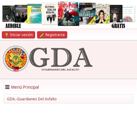
Iniciar sesión
Registrarse
Menú Principal
GDA.-Guardianes Del Asfalto