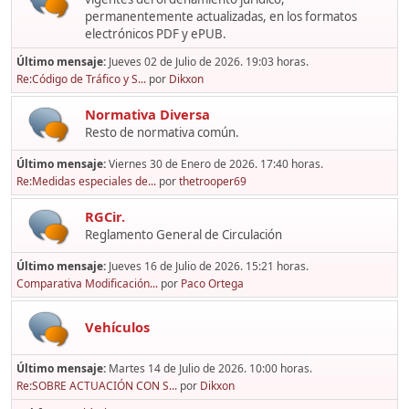
permanentemente actualizadas, en los formatos
electrónicos PDF y ePUB.
Último mensaje:
Jueves 02 de Julio de 2026. 19:03 horas.
Re:Código de Tráfico y S...
por
Dikxon
Normativa Diversa
Resto de normativa común.
Último mensaje:
Viernes 30 de Enero de 2026. 17:40 horas.
Re:Medidas especiales de...
por
thetrooper69
RGCir.
Reglamento General de Circulación
Último mensaje:
Jueves 16 de Julio de 2026. 15:21 horas.
Comparativa Modificación...
por
Paco Ortega
Vehículos
Último mensaje:
Martes 14 de Julio de 2026. 10:00 horas.
Re:SOBRE ACTUACIÓN CON S...
por
Dikxon