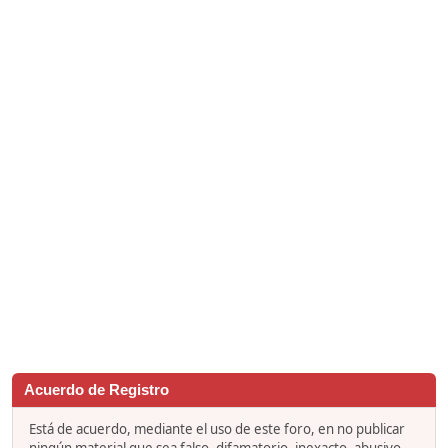
Acuerdo de Registro
Está de acuerdo, mediante el uso de este foro, en no publicar