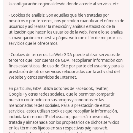
la configuración regional desde donde accede al servicio, etc.
- Cookies de análisis: Son aquéllas que bien tratadas por
nosotros o por terceros, nos permiten cuantificar el número de
usuarios y así realizar la medición y análisis estadístico de la
utilización que hacen los usuarios de la web. Para ello se analiza
su navegación en nuestra página web con el fin de mejorar los
servicios que le ofrecemos.
- Cookies de terceros: La Web GDA puede utilizar servicios de
terceros que, por cuenta de GDA, recopilaran información con
fines estadísticos, de uso del Site por parte del usuario y para la
prestación de otros servicios relacionados con la actividad del
Website y otros servicios de Internet.
En particular, GDA utiliza botones de Facebook, Twitter,
Google+ y otras redes sociales, que le permiten compartir
nuestro contenido con sus amigos y conocidos en las
mencionadas redes sociales. Para la prestación de estos
servicios, estos utilizan cookies que recopilan la información,
incluida la dirección IP del usuario, que será transmitida,
tratada y almacenada por los propietarios de dichos servicios
en los términos fijados en sus respectivas páginas web.