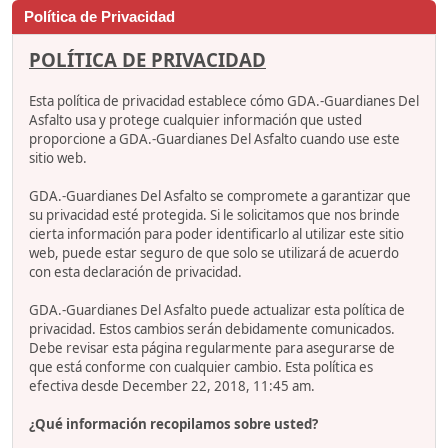
Política de Privacidad
POLÍTICA DE PRIVACIDAD
Esta política de privacidad establece cómo GDA.-Guardianes Del
Asfalto usa y protege cualquier información que usted
proporcione a GDA.-Guardianes Del Asfalto cuando use este
sitio web.
GDA.-Guardianes Del Asfalto se compromete a garantizar que
su privacidad esté protegida. Si le solicitamos que nos brinde
cierta información para poder identificarlo al utilizar este sitio
web, puede estar seguro de que solo se utilizará de acuerdo
con esta declaración de privacidad.
GDA.-Guardianes Del Asfalto puede actualizar esta política de
privacidad. Estos cambios serán debidamente comunicados.
Debe revisar esta página regularmente para asegurarse de
que está conforme con cualquier cambio. Esta política es
efectiva desde December 22, 2018, 11:45 am.
¿Qué información recopilamos sobre usted?