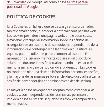
de Privacidad
de Google, así como en los
ajustes para la
publicidad de Google
.
POLÍTICA DE COOKIES
Una Cookie es un fichero que se descarga en su ordenador,
tablet o smartphone, al acceder a determinadas páginas web.
Las cookies permiten a una página web, entre otras cosas,
almacenar y recuperar información sobre los hábitos de
navegación de un usuario o de su equipo y, dependiendo de la
información que contengan y de la forma en que utilice su
equipo, pueden utilizarse para reconocer al usuario.. El
navegador del usuario memoriza cookies en el disco duro
solamente durante la sesión actual ocupando un espacio de
memoria mínimo y no perjudicando al ordenador. Las cookies
no contienen ninguna clase de información personal específica,
y la mayoría de las mismas se borran del disco duro al finalizar la
sesión de navegador (las denominadas cookies de sesión).
La mayoría de los navegadores aceptan como estándar a las
cookies y, con independencia de las mismas, permiten o
impiden en los ajustes de seguridad las cookies temporales o
memorizadas.