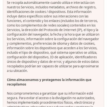
Se recopila automáticamente cuando utiliza e interactúa con
nuestros Servicios, incluidos metadatos, archivos de registro,
identificaciones de cookies / dispositivos. Esta información
incluye datos específicos sobre sus interacciones con las
funciones, el contenido y los enlaces (incluidos los de terceros,
como los complementos de redes sociales) contenidos en los
Servicios, la dirección del Protocolo de Internet (IP), el tipo y la
configuración del navegador, la fecha y la hora que se utilizaron
los Servicios, información sobre la configuración del navegador
y complementos, preferencias de idioma y datos de cookies,
información sobre los dispositivos que acceden a los Servicios,
incluido el tipo de dispositivo, qué sistema operativo se utiliza,
configuración del dispositivo, ID de aplicación, identificadores
únicos de dispositivo y datos de error, y algunos de estos datos
recopilados podrían ser capaces de utilizarse para aproximarse
a su ubicación.
Cómo almacenamos y protegemos la información que
recopilamos
Nos comprometemos a garantizar que su información esté
segura. Para evitar el acceso o la divulgación no autorizados,
hemos implementado procedimientos físicos, electrónicos y