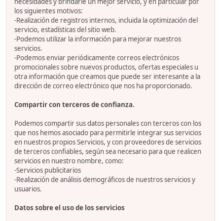
necesidades y brindarle un mejor servicio, y en particular por
los siguientes motivos:
-Realización de registros internos, incluida la optimización del
servicio, estadísticas del sitio web.
-Podemos utilizar la información para mejorar nuestros
servicios.
-Podemos enviar periódicamente correos electrónicos
promocionales sobre nuevos productos, ofertas especiales u
otra información que creamos que puede ser interesante a la
dirección de correo electrónico que nos ha proporcionado.
Compartir con terceros de confianza.
Podemos compartir sus datos personales con terceros con los
que nos hemos asociado para permitirle integrar sus servicios
en nuestros propios Servicios, y con proveedores de servicios
de terceros confiables, según sea necesario para que realicen
servicios en nuestro nombre, como:
-Servicios publicitarios
-Realización de análisis demográficos de nuestros servicios y
usuarios.
Datos sobre el uso de los servicios