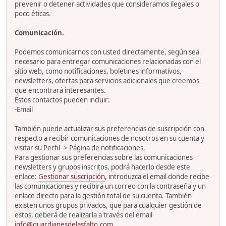
prevenir o detener actividades que consideramos ilegales o
poco éticas.
Comunicación.
Podemos comunicarnos con usted directamente, según sea
necesario para entregar comunicaciones relacionadas con el
sitio web, como notificaciones, boletines informativos,
newsletters, ofertas para servicios adicionales que creemos
que encontrará interesantes.
Estos contactos pueden incluir:
-Email
También puede actualizar sus preferencias de suscripción con
respecto a recibir comunicaciones de nosotros en su cuenta y
visitar su Perfil -> Página de notificaciones.
Para gestionar sus preferencias sobre las comunicaciones
newsletters y grupos inscritos, podrá hacerlo desde este
enlace:
Gestionar suscripción
, introduzca el email donde recibe
las comunicaciones y recibirá un correo con la contraseña y un
enlace directo para la gestión total de su cuenta. También
existen unos grupos privados, que para cualquier gestión de
estos, deberá de realizarla a través del email
info@guardianesdelasfalto.com