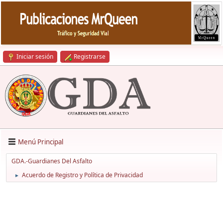
Iniciar sesión
Registrarse
Menú Principal
GDA.-Guardianes Del Asfalto
Acuerdo de Registro y Política de Privacidad
►