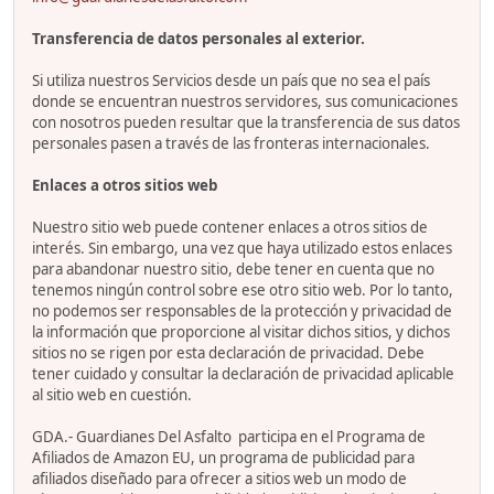
Transferencia de datos personales al exterior.
Si utiliza nuestros Servicios desde un país que no sea el país
donde se encuentran nuestros servidores, sus comunicaciones
con nosotros pueden resultar que la transferencia de sus datos
personales pasen a través de las fronteras internacionales.
Enlaces a otros sitios web
Nuestro sitio web puede contener enlaces a otros sitios de
interés. Sin embargo, una vez que haya utilizado estos enlaces
para abandonar nuestro sitio, debe tener en cuenta que no
tenemos ningún control sobre ese otro sitio web. Por lo tanto,
no podemos ser responsables de la protección y privacidad de
la información que proporcione al visitar dichos sitios, y dichos
sitios no se rigen por esta declaración de privacidad. Debe
tener cuidado y consultar la declaración de privacidad aplicable
al sitio web en cuestión.
GDA.- Guardianes Del Asfalto participa en el Programa de
Afiliados de Amazon EU, un programa de publicidad para
afiliados diseñado para ofrecer a sitios web un modo de