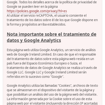
Google. Todos los detalles acerca de la política de privacidad de
Google se pueden leer en la página
https://policies.google.com/privacy?hl=es
Al utilizar el servicio reCAPTCHA, el usuario consiente el
tratamiento de los datos sobre él de los que Google dispone en
la forma y propósitos arriba establecidos.
Nota importante sobre el tratamiento de
datos y Google Analytics
Esta página web utiliza Google Analytics, un servicio de análisis
web de Google Ireland Limited. En caso de que el responsable
del tratamiento de datos sobre esta página web resida en un
país fuera del Espacio Económico Europeo o Suiza, el
tratamiento de datos de Google Analytics se realiza a través de
Google LLC. Google LLC y Google Ireland Limited serán
referidos en lo sucesivo como "Google".
Google Analytics utiliza las llamadas "Cookies", archivos de texto
que se almacenan en el dispositivo del visitante de la página y
que posibilitan un análisis del uso de la página web del visitante.
La información generada por la Cookie sobre el uso de esta
página web por el visitante (incluyendo la dirección IP acortada)