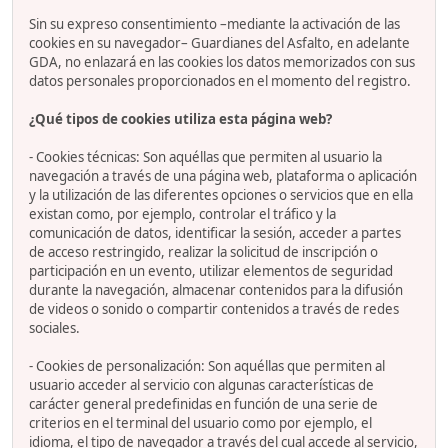
Sin su expreso consentimiento –mediante la activación de las
cookies en su navegador– Guardianes del Asfalto, en adelante
GDA, no enlazará en las cookies los datos memorizados con sus
datos personales proporcionados en el momento del registro.
¿Qué tipos de cookies utiliza esta página web?
- Cookies técnicas: Son aquéllas que permiten al usuario la
navegación a través de una página web, plataforma o aplicación
y la utilización de las diferentes opciones o servicios que en ella
existan como, por ejemplo, controlar el tráfico y la
comunicación de datos, identificar la sesión, acceder a partes
de acceso restringido, realizar la solicitud de inscripción o
participación en un evento, utilizar elementos de seguridad
durante la navegación, almacenar contenidos para la difusión
de videos o sonido o compartir contenidos a través de redes
sociales.
- Cookies de personalización: Son aquéllas que permiten al
usuario acceder al servicio con algunas características de
carácter general predefinidas en función de una serie de
criterios en el terminal del usuario como por ejemplo, el
idioma, el tipo de navegador a través del cual accede al servicio,