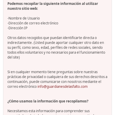
Podemos recopilar la siguiente información al utilizar
nuestro sitio web:
-Nombre de Usuario
-Dirección de correo electrónico
-Dirección IP
Otros datos recogidos que puedan identificarte directa o
indirectamente. (Usted puede aportar cualquier otro dato en
su perfil, como sexo, edad, perfiles de redes sociales, siendo
todos ellos voluntarios y no necesarios para el funcionamiento
del site)
Si en cualquier momento tiene preguntas sobre nuestras
prácticas de privacidad o cualquiera de sus derechos descritos a
continuación, puede comunicarse con nosotros mediante el
correo electrónico
info@guardianesdelasfalto.com
¿Cómo usamos la información que recopilamos?
Necesitamos esta información para comprender sus