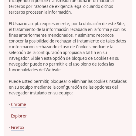
Incluyendo la posible transmisión de dicha información a
terceros por razones de exigencia legal o cuando dichos
terceros procesen la información.
El Usuario acepta expresamente, por la utilización de este Site,
el tratamiento de la información recabada en la forma y con los
fines anteriormente mencionados. Y asimismo reconoce
conocer la posibilidad de rechazar el tratamiento de tales datos
o información rechazando el uso de Cookies mediante la
selección de la configuración apropiada a tal fin en su
navegador. Si bien esta opción de bloqueo de Cookies en su
navegador puede no permitirle el uso pleno de todas las
funcionalidades del Website.
Puede usted permitir, bloquear o eliminar las cookies instaladas
en su equipo mediante la configuración de las opciones del
navegador instalado en su equipo:
·
Chrome
·
Explorer
·
Firefox