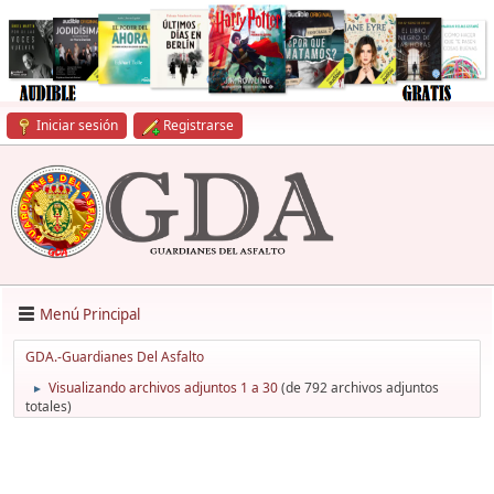
Iniciar sesión
Registrarse
Menú Principal
GDA.-Guardianes Del Asfalto
Visualizando archivos adjuntos 1 a 30
(de 792 archivos adjuntos
►
totales)