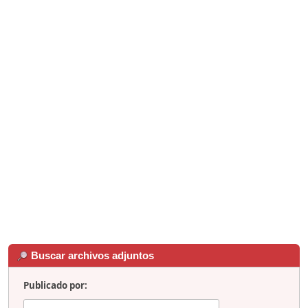
Buscar archivos adjuntos
Publicado por: