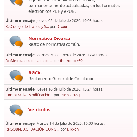
permanentemente actualizadas, en los formatos
electrónicos PDF y ePUB.
Último mensaje:
Jueves 02 de Julio de 2026. 19:03 horas.
Re:Código de Tráfico y S...
por
Dikxon
Normativa Diversa
Resto de normativa común.
Último mensaje:
Viernes 30 de Enero de 2026. 17:40 horas.
Re:Medidas especiales de...
por
thetrooper69
RGCir.
Reglamento General de Circulación
Último mensaje:
Jueves 16 de Julio de 2026. 15:21 horas.
Comparativa Modificación...
por
Paco Ortega
Vehículos
Último mensaje:
Martes 14 de Julio de 2026. 10:00 horas.
Re:SOBRE ACTUACIÓN CON S...
por
Dikxon