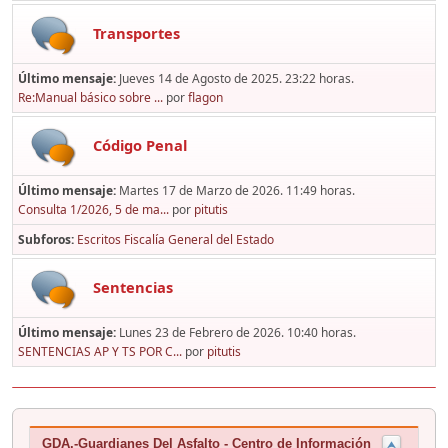
Transportes
Último mensaje:
Jueves 14 de Agosto de 2025. 23:22 horas.
Re:Manual básico sobre ...
por
flagon
Código Penal
Último mensaje:
Martes 17 de Marzo de 2026. 11:49 horas.
Consulta 1/2026, 5 de ma...
por
pitutis
Subforos
Escritos Fiscalía General del Estado
Sentencias
Último mensaje:
Lunes 23 de Febrero de 2026. 10:40 horas.
SENTENCIAS AP Y TS POR C...
por
pitutis
GDA.-Guardianes Del Asfalto - Centro de Información