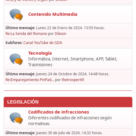
Contenido Multimedia
Último mensaje:
Lunes 22 de Enero de 2024. 13:50 horas.
Re:La Senda del Romano
por
Dikxon
Subforos
Canal YouTube de GDA
Tecnología
Informática, Internet, Smartphone, APP, Tablet,
Trasmisiones
Último mensaje:
Jueves 24 de Octubre de 2024. 14:48 horas.
Re:Emparejamiento PinPad...
por
thetrooper69
LEGISLACIÓN
Codificados de infracciones
Diferentes codificados de infracciones según
normativas.
Último mensaje:
Jueves 30 de Julio de 2026. 14:32 horas.