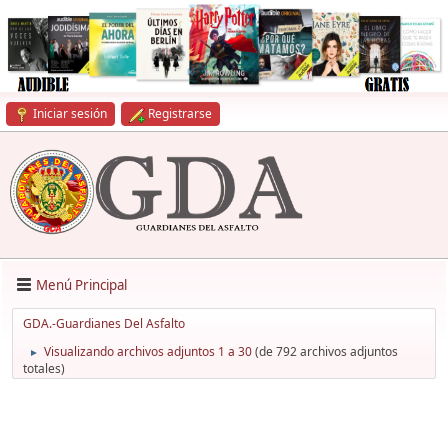
Iniciar sesión
Registrarse
Menú Principal
GDA.-Guardianes Del Asfalto
Visualizando archivos adjuntos 1 a 30
(de 792 archivos adjuntos
►
totales)