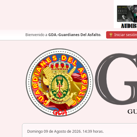
Bienvenido a
GDA.-Guardianes Del Asfalto
.
Iniciar sesión
Domingo 09 de Agosto de 2026. 14:39 horas.