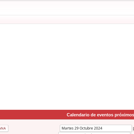
Calendario de eventos próximo
ANA