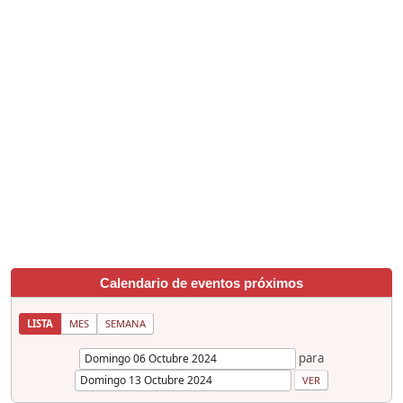
Calendario de eventos próximos
LISTA
MES
SEMANA
para