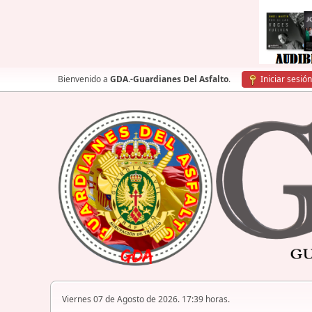
Bienvenido a
GDA.-Guardianes Del Asfalto
.
Iniciar sesión
Viernes 07 de Agosto de 2026. 17:39 horas.