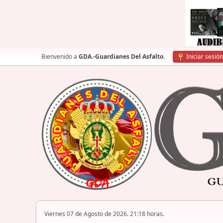
Bienvenido a
GDA.-Guardianes Del Asfalto
.
Iniciar sesión
Viernes 07 de Agosto de 2026. 21:18 horas.