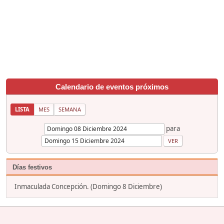
Calendario de eventos próximos
LISTA
MES
SEMANA
para
Días festivos
Inmaculada Concepción. (Domingo 8 Diciembre)