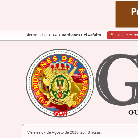
Bienvenido a
GDA.-Guardianes Del Asfalto
.
Iniciar sesión
Viernes 07 de Agosto de 2026. 20:48 horas.