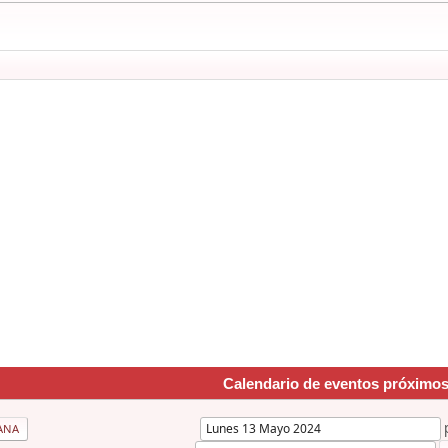
Calendario de eventos próximo
ANA