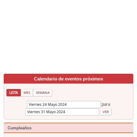
Calendario de eventos próximos
LISTA
MES
SEMANA
para
Cumpleaños