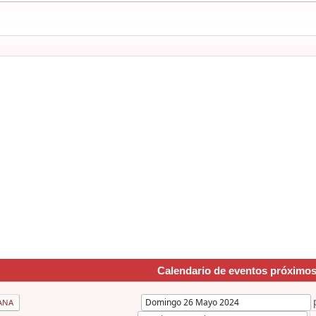
Calendario de eventos próximo
ANA