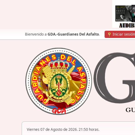
Bienvenido a
GDA.-Guardianes Del Asfalto
.
Iniciar sesión
Viernes 07 de Agosto de 2026. 21:50 horas.