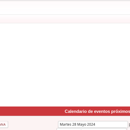
Calendario de eventos próximo
ANA