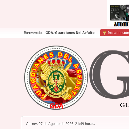
Bienvenido a
GDA.-Guardianes Del Asfalto
.
Iniciar sesión
Viernes 07 de Agosto de 2026. 21:49 horas.