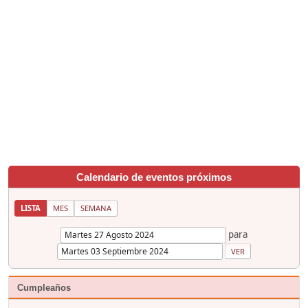
Calendario de eventos próximos
LISTA
MES
SEMANA
para
Cumpleaños