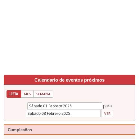
Calendario de eventos próximos
LISTA
MES
SEMANA
para
Cumpleaños