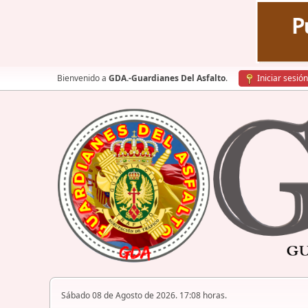
Bienvenido a
GDA.-Guardianes Del Asfalto
.
Iniciar sesión
Sábado 08 de Agosto de 2026. 17:08 horas.