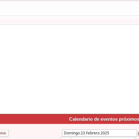
Calendario de eventos próximo
ANA