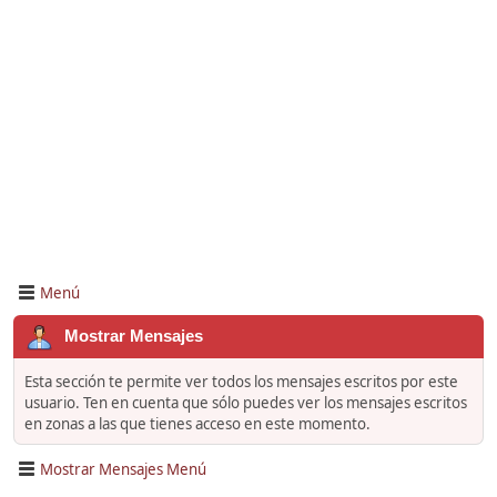
Menú
Mostrar Mensajes
Esta sección te permite ver todos los mensajes escritos por este
usuario. Ten en cuenta que sólo puedes ver los mensajes escritos
en zonas a las que tienes acceso en este momento.
Mostrar Mensajes Menú