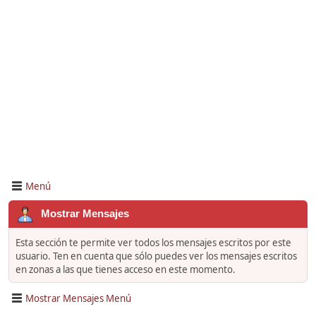
Menú
Mostrar Mensajes
Esta sección te permite ver todos los mensajes escritos por este
usuario. Ten en cuenta que sólo puedes ver los mensajes escritos
en zonas a las que tienes acceso en este momento.
Mostrar Mensajes Menú