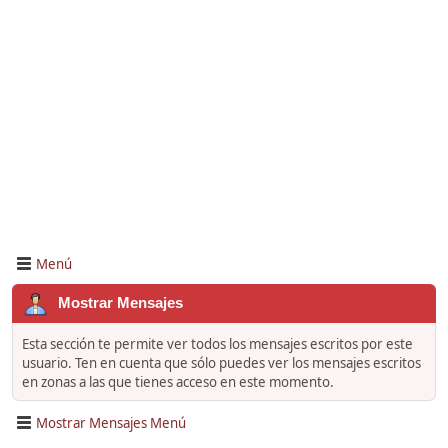
Menú
Mostrar Mensajes
Esta sección te permite ver todos los mensajes escritos por este
usuario. Ten en cuenta que sólo puedes ver los mensajes escritos
en zonas a las que tienes acceso en este momento.
Mostrar Mensajes Menú