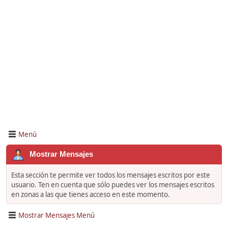
Menú
Mostrar Mensajes
Esta sección te permite ver todos los mensajes escritos por este
usuario. Ten en cuenta que sólo puedes ver los mensajes escritos
en zonas a las que tienes acceso en este momento.
Mostrar Mensajes Menú