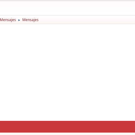
 Mensajes
Mensajes
►