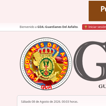
Bienvenido a
GDA.-Guardianes Del Asfalto
.
Iniciar sesión
Sábado 08 de Agosto de 2026. 00:03 horas.