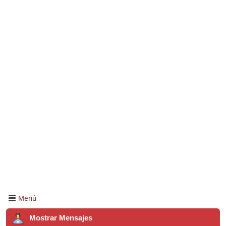
Menú
Mostrar Mensajes