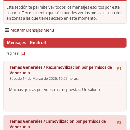
Esta sección te permite ver todos los mensajes escritos por este
usuario. Ten en cuenta que sólo puedes ver los mensajes escritos
en zonas a las que tienes acceso en este momento.
Mostrar Mensajes Menú
Mensajes - Emitroll
Páginas
1
Temas Generales
/
Re:Inmovilizacion por permisos de
#1
Venezuela
Sábado 14 de Marzo de 2026. 19:27 horas.
Muchas gracias por vuestras respuestas. Un saludo
Temas Generales
/
Inmovilizacion por permisos de
#2
Venezuela