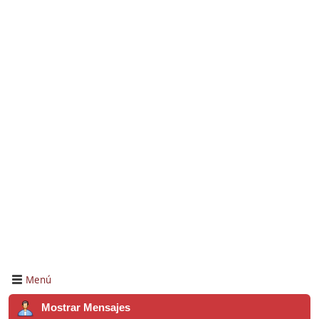
Menú
Mostrar Mensajes