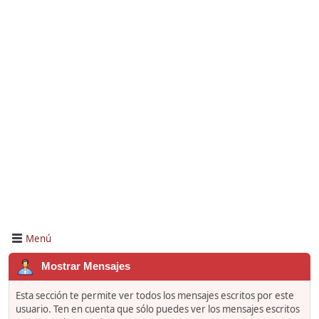
Menú
Mostrar Mensajes
Esta sección te permite ver todos los mensajes escritos por este
usuario. Ten en cuenta que sólo puedes ver los mensajes escritos