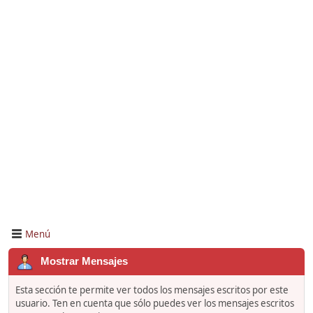
Menú
Mostrar Mensajes
Esta sección te permite ver todos los mensajes escritos por este
usuario. Ten en cuenta que sólo puedes ver los mensajes escritos