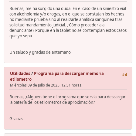
Buenas, me ha surgido una duda. En el caso de un siniestro vial
con alcoholemia y/o drogas, en el que se constatan los hechos
no mediante prueba sino al realizarle analitica sanguinea tras
solicitud mandamiento judicial. ¿Cómo procedería a
denunciarse? Porque en la tablet no se contemplan estos casos
que yo sepa
Un saludo y gracias de antemano
Utilidades
/
Programa para descargar memoria
#4
etilometro
Miércoles 09 de Julio de 2025. 12:31 horas.
Buenas, ¿Alguien tiene el programa que servía para descargar
la batería de los etilometros de aproximación?
Gracias