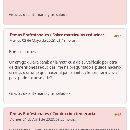
Gracias de antemano y un saludo.-
Temas Profesionales
/
Sobre matriculas reducidas
#15
Martes 02 de Mayo de 2023. 21:43 horas.
Buenas noches
Un amigo quiere cambiar la matricula de su vehiculo por otra
de dimensiones reducidas, me ha preguntado si puede hacerlo
sin mas o si tiene que hacer algun tramite. ¿Teneis normativa
para poder aconsejarle?
Gracias de antemano y un saludo.-
Temas Profesionales
/
Conduccion temeraria
#16
Viernes 21 de Abril de 2023. 08:25 horas.