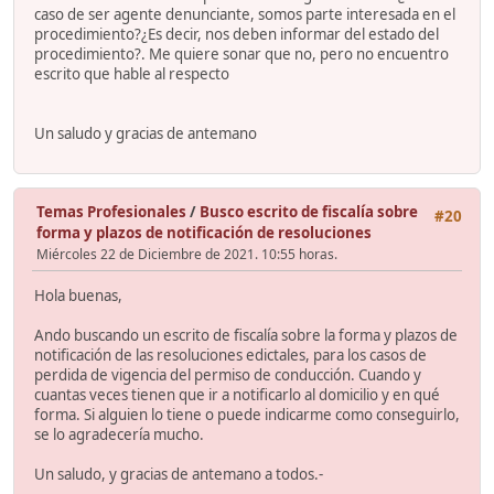
caso de ser agente denunciante, somos parte interesada en el
procedimiento?¿Es decir, nos deben informar del estado del
procedimiento?. Me quiere sonar que no, pero no encuentro
escrito que hable al respecto
Un saludo y gracias de antemano
Temas Profesionales
/
Busco escrito de fiscalía sobre
#20
forma y plazos de notificación de resoluciones
Miércoles 22 de Diciembre de 2021. 10:55 horas.
Hola buenas,
Ando buscando un escrito de fiscalía sobre la forma y plazos de
notificación de las resoluciones edictales, para los casos de
perdida de vigencia del permiso de conducción. Cuando y
cuantas veces tienen que ir a notificarlo al domicilio y en qué
forma. Si alguien lo tiene o puede indicarme como conseguirlo,
se lo agradecería mucho.
Un saludo, y gracias de antemano a todos.-