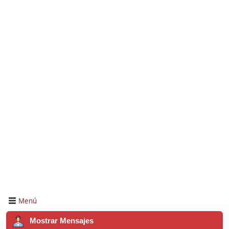
Menú
Mostrar Mensajes