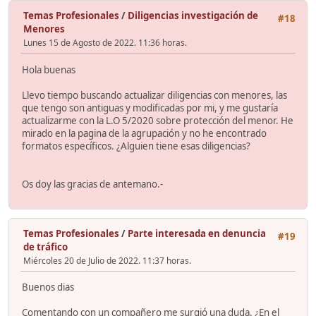
Temas Profesionales
/
Diligencias investigación de
#18
Menores
Lunes 15 de Agosto de 2022. 11:36 horas.
Hola buenas
Llevo tiempo buscando actualizar diligencias con menores, las
que tengo son antiguas y modificadas por mi, y me gustaría
actualizarme con la L.O 5/2020 sobre protección del menor. He
mirado en la pagina de la agrupación y no he encontrado
formatos específicos. ¿Alguien tiene esas diligencias?
Os doy las gracias de antemano.-
Temas Profesionales
/
Parte interesada en denuncia
#19
de tráfico
Miércoles 20 de Julio de 2022. 11:37 horas.
Buenos dias
Comentando con un compañero me surgió una duda. ¿En el