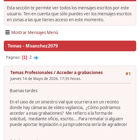
Esta sección te permite ver todos los mensajes escritos por este
usuario. Ten en cuenta que sólo puedes ver los mensajes escritos
en zonas a las que tienes acceso en este momento.
Mostrar Mensajes Menú
Temas - Msanchez2079
2
Páginas
1
Temas Profesionales
/
Acceder a grabaciones
#1
Jueves 14 de Mayo de 2026. 17:35 horas.
Buenas tardes
En el caso de un siniestro vial que ocurriera en un recinto
donde hay cámaras de vídeo vigilancia, ¿Cómo podriamos
acceder a esas grabaciones? Me refiero a la forma de
solicitud, mediante oficio, escrito....Para rematar si alguien
puede aportar legislación o jurisprudencia sería de agradecer