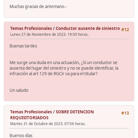
Muchas gracias de antemano.-
Temas Profesionales
/
Conductor ausente de siniestro
#12
Lunes 27 de Noviembre de 2023. 19:50 horas.
Buenas tardes
Me surge una duda en una actuación, ¿Si un conductor se
ausenta del lugar del siniestro y no se puede identificar, la
infracción al art 129 de RGCir va para el titular?
Un saludo
Temas Profesionales
/
SOBRE DETENCION
#13
REQUISITORIADOS
Martes 31 de Octubre de 2023. 07:56 horas.
Buenos días