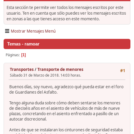
Esta sección te permite ver todos los mensajes escritos por este
usuario. Ten en cuenta que sólo puedes ver los mensajes escritos
en zonas a las que tienes acceso en este momento.
Mostrar Mensajes Menú
Temas - ramoar
Páginas
1
Transportes
/
Transporte de menores
#1
Sábado 31 de Marzo de 2018. 14:03 horas.
Buenos días, soy nuevo, agradezco qué pueda estar en el foro
de Guardianes del Asfalto.
Tengo alguna duda sobre cómo deben sentarse los menores
de dieciséis años en el asiento de vehículos de más de nueve
plazas, concretando en el asiento enfrentado a pasillo de un
autocar discrecional.
Antes de que se instalaran los cinturones de seguridad estaba