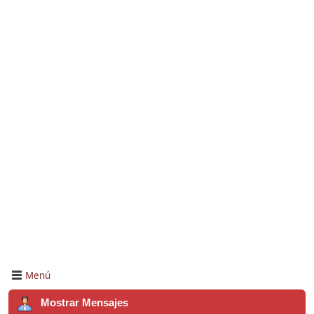
Menú
Mostrar Mensajes