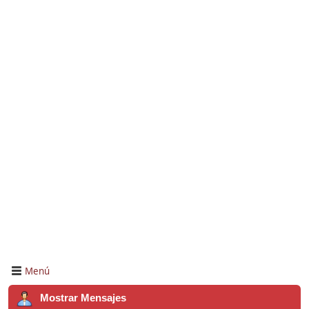
Menú
Mostrar Mensajes