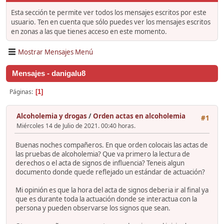
Esta sección te permite ver todos los mensajes escritos por este
usuario. Ten en cuenta que sólo puedes ver los mensajes escritos
en zonas a las que tienes acceso en este momento.
Mostrar Mensajes Menú
Mensajes - danigalu8
Páginas
1
Alcoholemia y drogas
/
Orden actas en alcoholemia
#1
Miércoles 14 de Julio de 2021. 00:40 horas.
Buenas noches compañeros. En que orden colocais las actas de
las pruebas de alcoholemia? Que va primero la lectura de
derechos o el acta de signos de influencia? Teneis algun
documento donde quede reflejado un estándar de actuación?
Mi opinión es que la hora del acta de signos deberia ir al final ya
que es durante toda la actuación donde se interactua con la
persona y pueden observarse los signos que sean.