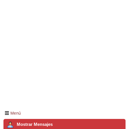
Menú
Mostrar Mensajes