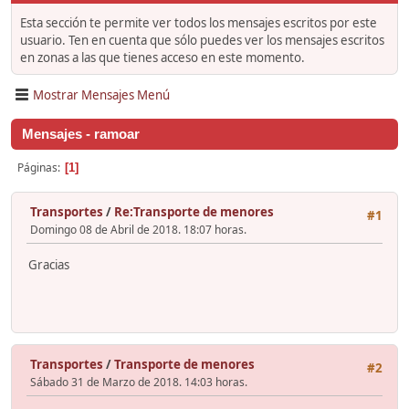
Esta sección te permite ver todos los mensajes escritos por este
usuario. Ten en cuenta que sólo puedes ver los mensajes escritos
en zonas a las que tienes acceso en este momento.
Mostrar Mensajes Menú
Mensajes - ramoar
Páginas
1
Transportes
/
Re:Transporte de menores
#1
Domingo 08 de Abril de 2018. 18:07 horas.
Gracias
Transportes
/
Transporte de menores
#2
Sábado 31 de Marzo de 2018. 14:03 horas.