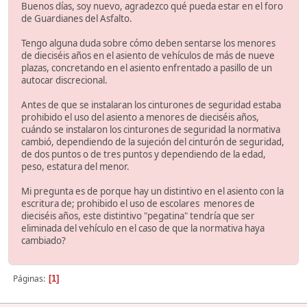
Buenos días, soy nuevo, agradezco qué pueda estar en el foro
de Guardianes del Asfalto.
Tengo alguna duda sobre cómo deben sentarse los menores
de dieciséis años en el asiento de vehículos de más de nueve
plazas, concretando en el asiento enfrentado a pasillo de un
autocar discrecional.
Antes de que se instalaran los cinturones de seguridad estaba
prohibido el uso del asiento a menores de dieciséis años,
cuándo se instalaron los cinturones de seguridad la normativa
cambió, dependiendo de la sujeción del cinturón de seguridad,
de dos puntos o de tres puntos y dependiendo de la edad,
peso, estatura del menor.
Mi pregunta es de porque hay un distintivo en el asiento con la
escritura de; prohibido el uso de escolares menores de
dieciséis años, este distintivo "pegatina" tendría que ser
eliminada del vehículo en el caso de que la normativa haya
cambiado?
Páginas
1