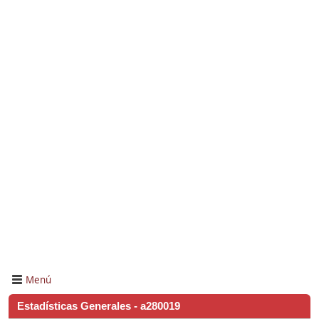
Menú
Estadísticas Generales - a280019