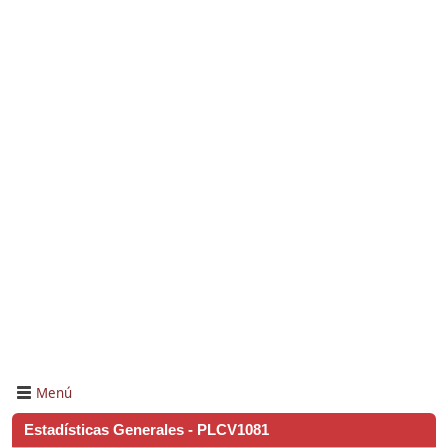
Menú
Estadísticas Generales - PLCV1081