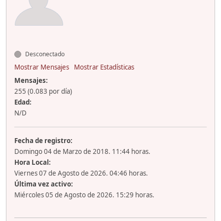
Desconectado
Mostrar Mensajes
Mostrar Estadísticas
Mensajes:
255 (0.083 por día)
Edad:
N/D
Fecha de registro:
Domingo 04 de Marzo de 2018. 11:44 horas.
Hora Local:
Viernes 07 de Agosto de 2026. 04:46 horas.
Última vez activo:
Miércoles 05 de Agosto de 2026. 15:29 horas.