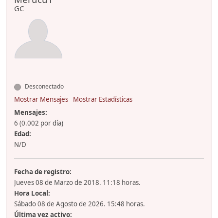
GC
Desconectado
Mostrar Mensajes
Mostrar Estadísticas
Mensajes:
6 (0.002 por día)
Edad:
N/D
Fecha de registro:
Jueves 08 de Marzo de 2018. 11:18 horas.
Hora Local:
Sábado 08 de Agosto de 2026. 15:48 horas.
Última vez activo: