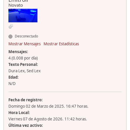
Novato
Desconectado
Mostrar Mensajes
Mostrar Estadísticas
Mensajes:
4 (0.008 por día)
Texto Personal:
Dura Lex, Sed Lex
Edad:
N/D
Fecha de registro:
Domingo 02 de Marzo de 2025. 16:47 horas.
Hora Local:
Viernes 07 de Agosto de 2026. 11:42 horas.
Última vez activo: