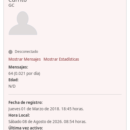
GC
Desconectado
Mostrar Mensajes
Mostrar Estadísticas
Mensajes:
64 (0.021 por día)
Edad:
N/D
Fecha de registro:
Jueves 01 de Marzo de 2018. 18:45 horas.
Hora Local:
Sábado 08 de Agosto de 2026. 08:54 horas.
Última vez activo: