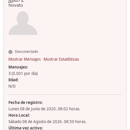
Novato
Desconectado
Mostrar Mensajes
Mostrar Estadísticas
Mensajes:
3 (0.001 por día)
Edad:
N/D
Fecha de registro:
Lunes 08 de Junio de 2020. 08:02 horas.
Hora Local:
Sábado 08 de Agosto de 2026. 08:50 horas.
Última vez activo: