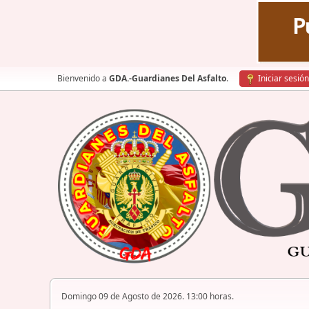
Bienvenido a
GDA.-Guardianes Del Asfalto
.
Iniciar sesión
Domingo 09 de Agosto de 2026. 13:00 horas.