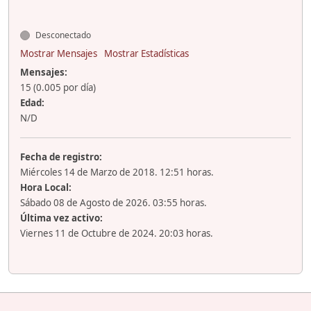
Desconectado
Mostrar Mensajes
Mostrar Estadísticas
Mensajes:
15 (0.005 por día)
Edad:
N/D
Fecha de registro:
Miércoles 14 de Marzo de 2018. 12:51 horas.
Hora Local:
Sábado 08 de Agosto de 2026. 03:55 horas.
Última vez activo:
Viernes 11 de Octubre de 2024. 20:03 horas.